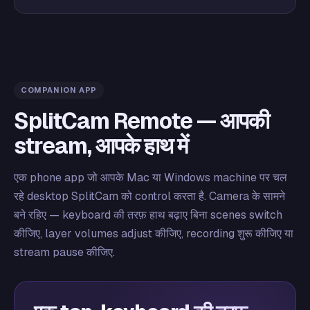
COMPANION APP
SplitCam Remote — आपकी
stream, आपके हाथ में
एक phone app जो आपके Mac या Windows machine पर चल
रहे desktop SplitCam को control करता है. Camera के सामने
बने रहिए — keyboard की तरफ़ हाथ बढ़ाए बिना scenes switch
कीजिए, layer volumes adjust कीजिए, recording शुरू कीजिए या
stream pause कीजिए.