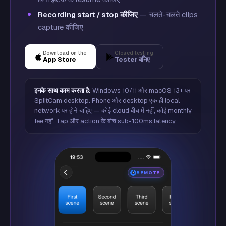
Recording start / stop कीजिए
— चलते-चलते clips
capture कीजिए
Download on the
Closed testing
App Store
Tester बनिए
इनके साथ काम करता है:
Windows 10/11 और macOS 13+ पर
SplitCam desktop. Phone और desktop एक ही local
network पर होने चाहिए — कोई cloud बीच में नहीं, कोई monthly
fee नहीं. Tap और action के बीच sub-100ms latency.
REMOTE