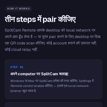
HOW IT WORKS
तीन steps में pair कीजिए
SplitCam Remote आपके desktop को local network पर
अपने आप ढूँढ लेता है — या तुरंत pair करने के लिए desktop पर दिख
रहा QR code scan कीजिए. कोई account बनाने की ज़रूरत नहीं,
कोई cloud relay नहीं.
STEP 01
अपने computer पर SplitCam चलाइए
Windows या Mac पर SplitCam हमेशा की तरह खोलिए. Settings में
Remote control
enable कीजिए — इससे एक local network
listener खुल जाता है.