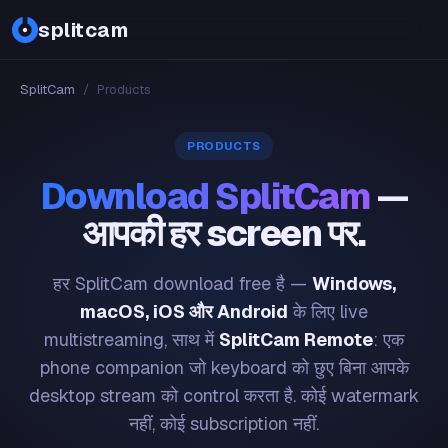
splitcam
SplitCam
/
Products
PRODUCTS
Download SplitCam
—
आपकी हर screen पर.
हर SplitCam download free है —
Windows,
macOS, iOS और Android
के लिए live
multistreaming, साथ में
SplitCam Remote
: एक
phone companion जो keyboard को छुए बिना आपके
desktop stream को control करता है. कोई watermark
नहीं, कोई subscription नहीं.