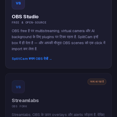
vs
OBS Studio
FREE & OPEN-SOURCE
OBS free है पर multistreaming, virtual camera और AI
background के लिए plugins पर टिका रहता है. SplitCam इन्हें
box में ही देता है — और आपकी मौजूदा OBS scenes को एक click में
import कर लेता है.
SplitCam बनाम OBS देखें →
जल्द आ रहा है
vs
Streamlabs
OBS FORK
Streamlabs, OBS के ऊपर overlays और alerts जोड़ता है. देखिए