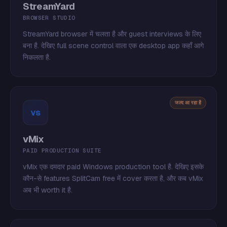
StreamYard
BROWSER STUDIO
StreamYard browser में चलता है और guest interviews के लिए
बना है. देखिए full scene control वाला एक desktop app कहाँ आगे
निकलता है.
जल्द आ रहा है
vs
vMix
PAID PRODUCTION SUITE
vMix एक दमदार paid Windows production tool है. देखिए इसके
कौन-से features SplitCam free में cover करता है, और कब vMix
अब भी worth it है.