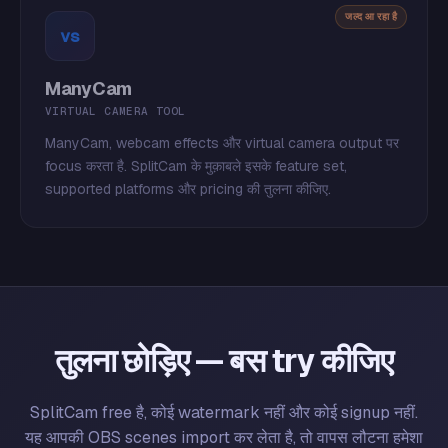
जल्द आ रहा है
vs
ManyCam
VIRTUAL CAMERA TOOL
ManyCam, webcam effects और virtual camera output पर
focus करता है. SplitCam के मुक़ाबले इसके feature set,
supported platforms और pricing की तुलना कीजिए.
तुलना छोड़िए — बस try कीजिए
SplitCam free है, कोई watermark नहीं और कोई signup नहीं.
यह आपकी OBS scenes import कर लेता है, तो वापस लौटना हमेशा