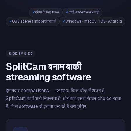
हमेशा के लिए free
कोई watermark नहीं
OBS scenes import करता है
Windows · macOS · iOS · Android
SIDE BY SIDE
SplitCam बनाम बाकी
streaming software
ईमानदार comparisons — हर tool किस चीज़ में अच्छा है,
SplitCam कहाँ आगे निकलता है, और कब दूसरा बेहतर choice रहता
है. जिस software से तुलना कर रहे हैं उसे चुनिए.