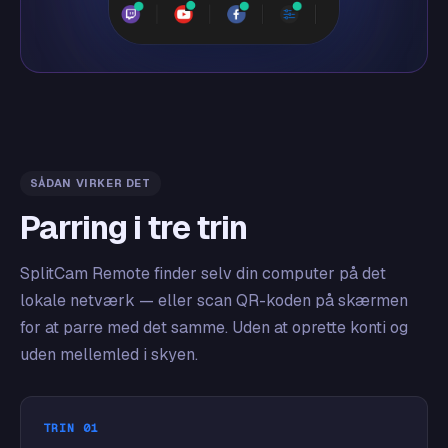
SÅDAN VIRKER DET
Parring i tre trin
SplitCam Remote finder selv din computer på det
lokale netværk — eller scan QR-koden på skærmen
for at parre med det samme. Uden at oprette konti og
uden mellemled i skyen.
TRIN 01