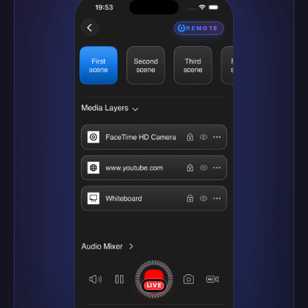
REMOTE
LIVE