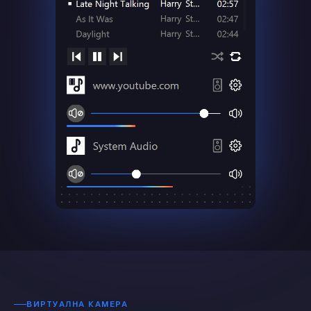
ВИРТУАЛНА КАМЕРА