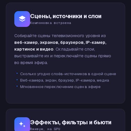
Сцены, источники и слои
Компоновка встроена
Собирайте сцены телевизионного уровня из
веб-камер, экранов, браузеров, IP-камер,
картинок и видео
. Складывайте слои,
выстраивайте их и переключайте сцены прямо
во время эфира.
Сколько угодно слоёв-источников в одной сцене
Веб-камера, экран, браузер, IP-камера, медиа
Мгновенное переключение сцен в эфире
Эффекты, фильтры и бьюти
Вживую, на GPU