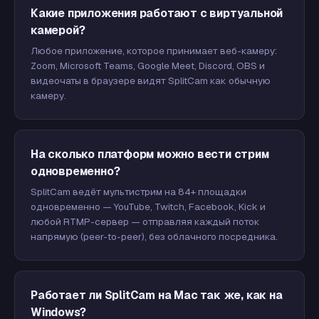
Какие приложения работают с виртуальной
камерой?
Любое приложение, которое принимает веб-камеру:
Zoom, Microsoft Teams, Google Meet, Discord, OBS и
видеочаты в браузере видят SplitCam как обычную
камеру.
На сколько платформ можно вести стрим
одновременно?
SplitCam ведёт мультистрим на 84+ площадки
одновременно — YouTube, Twitch, Facebook, Kick и
любой RTMP-сервер — отправляя каждый поток
напрямую (peer-to-peer), без облачного посредника.
Работает ли SplitCam на Mac так же, как на
Windows?