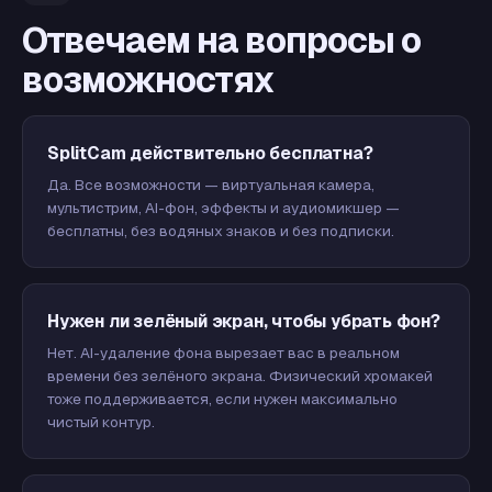
Отвечаем на вопросы о
возможностях
SplitCam действительно бесплатна?
Да. Все возможности — виртуальная камера,
мультистрим, AI-фон, эффекты и аудиомикшер —
бесплатны, без водяных знаков и без подписки.
Нужен ли зелёный экран, чтобы убрать фон?
Нет. AI-удаление фона вырезает вас в реальном
времени без зелёного экрана. Физический хромакей
тоже поддерживается, если нужен максимально
чистый контур.