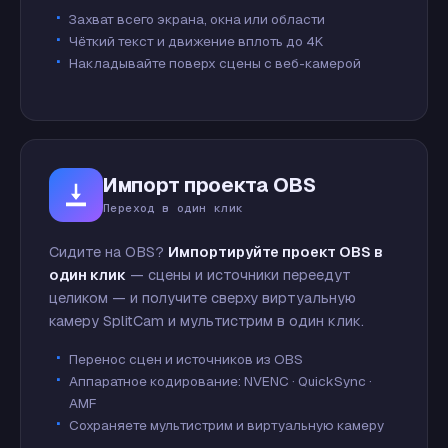
Захват всего экрана, окна или области
Чёткий текст и движение вплоть до 4K
Накладывайте поверх сцены с веб-камерой
Импорт проекта OBS
Переход в один клик
Сидите на OBS?
Импортируйте проект OBS в
один клик
— сцены и источники переедут
целиком — и получите сверху виртуальную
камеру SplitCam и мультистрим в один клик.
Перенос сцен и источников из OBS
Аппаратное кодирование: NVENC · QuickSync ·
AMF
Сохраняете мультистрим и виртуальную камеру