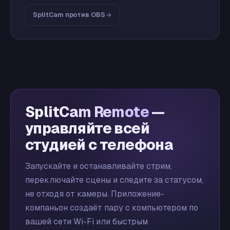
SplitCam против OBS
SplitCam Remote
—
управляйте всей
студией с телефона
Запускайте и останавливайте стрим,
переключайте сцены и следите за статусом,
не отходя от камеры. Приложение-
компаньон создаёт пару с компьютером по
вашей сети Wi-Fi или быстрым