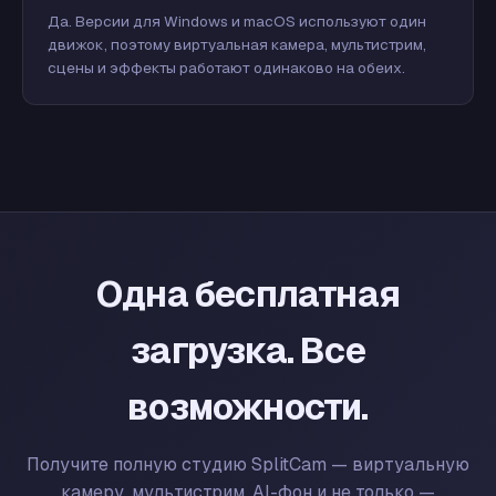
Да. Версии для Windows и macOS используют один
движок, поэтому виртуальная камера, мультистрим,
сцены и эффекты работают одинаково на обеих.
Одна бесплатная
загрузка. Все
возможности.
Получите полную студию SplitCam — виртуальную
камеру, мультистрим, AI-фон и не только —