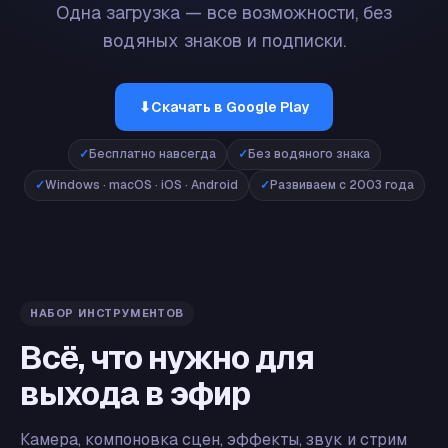
Одна загрузка — все возможности, без
водяных знаков и подписки.
⬇
Скачать в Google Play
Бесплатно навсегда
Без водяного знака
Windows · macOS · iOS · Android
Развиваем с 2003 года
НАБОР ИНСТРУМЕНТОВ
Всё, что нужно для
выхода в эфир
Камера, компоновка сцен, эффекты, звук и стрим