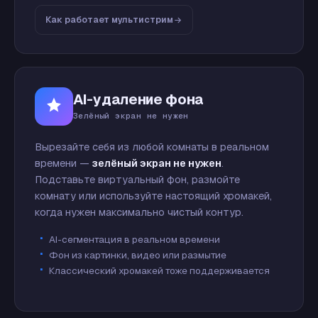
Как работает мультистрим
AI-удаление фона
Зелёный экран не нужен
Вырезайте себя из любой комнаты в реальном
времени —
зелёный экран не нужен
.
Подставьте виртуальный фон, размойте
комнату или используйте настоящий хромакей,
когда нужен максимально чистый контур.
AI-сегментация в реальном времени
Фон из картинки, видео или размытие
Классический хромакей тоже поддерживается