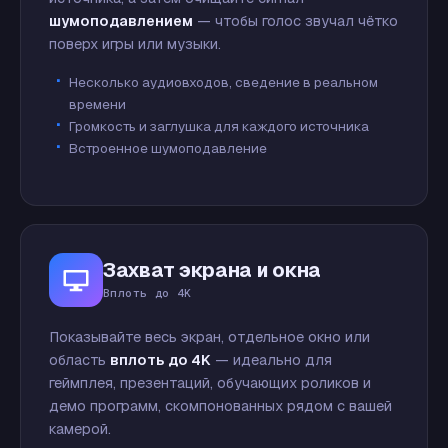
шумоподавлением
— чтобы голос звучал чётко
поверх игры или музыки.
Несколько аудиовходов, сведение в реальном
времени
Громкость и заглушка для каждого источника
Встроенное шумоподавление
Захват экрана и окна
Вплоть до 4K
Показывайте весь экран, отдельное окно или
область
вплоть до 4K
— идеально для
геймплея, презентаций, обучающих роликов и
демо программ, скомпонованных рядом с вашей
камерой.