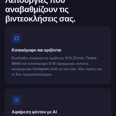
αναβαθμίζουν τις
βιντεοκλήσεις σας.
Κατακόρυφο και οριζόντιο
Εναλλάξτε ανάμεσα σε οριζόντιο 16:9 (Zoom, Teams,
Meet) και κατακόρυφο 9:16 (εφαρμογές κινητού,
κατακόρυφο Instagram Live) με ένα κλικ. Ίδια σκηνή, και
οι δύο προσανατολισμοί.
Αφαίρεση φόντου με AI