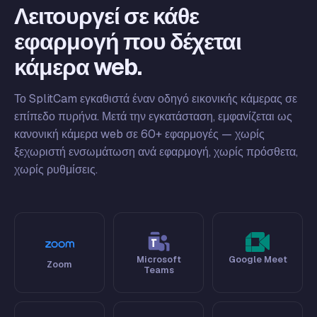
Λειτουργεί σε κάθε
εφαρμογή που δέχεται
κάμερα web.
Το SplitCam εγκαθιστά έναν οδηγό εικονικής κάμερας σε
επίπεδο πυρήνα. Μετά την εγκατάσταση, εμφανίζεται ως
κανονική κάμερα web σε 60+ εφαρμογές — χωρίς
ξεχωριστή ενσωμάτωση ανά εφαρμογή, χωρίς πρόσθετα,
χωρίς ρυθμίσεις.
Microsoft
Google Meet
Zoom
Teams