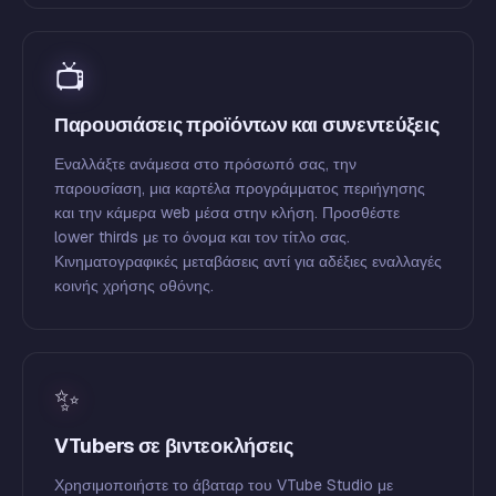
📺
Παρουσιάσεις προϊόντων και συνεντεύξεις
Εναλλάξτε ανάμεσα στο πρόσωπό σας, την
παρουσίαση, μια καρτέλα προγράμματος περιήγησης
και την κάμερα web μέσα στην κλήση. Προσθέστε
lower thirds με το όνομα και τον τίτλο σας.
Κινηματογραφικές μεταβάσεις αντί για αδέξιες εναλλαγές
κοινής χρήσης οθόνης.
✨
VTubers σε βιντεοκλήσεις
Χρησιμοποιήστε το άβαταρ του VTube Studio με