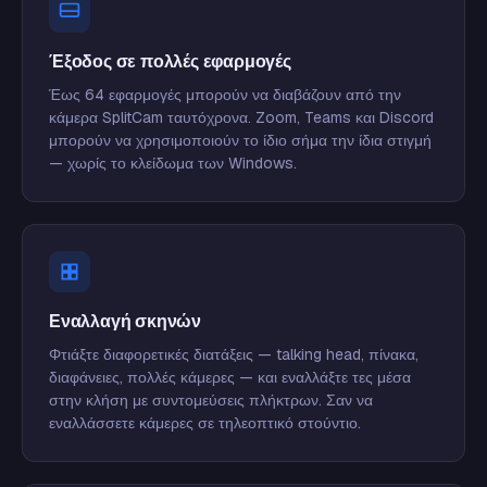
Έξοδος σε πολλές εφαρμογές
Έως 64 εφαρμογές μπορούν να διαβάζουν από την
κάμερα SplitCam ταυτόχρονα. Zoom, Teams και Discord
μπορούν να χρησιμοποιούν το ίδιο σήμα την ίδια στιγμή
— χωρίς το κλείδωμα των Windows.
Εναλλαγή σκηνών
Φτιάξτε διαφορετικές διατάξεις — talking head, πίνακα,
διαφάνειες, πολλές κάμερες — και εναλλάξτε τες μέσα
στην κλήση με συντομεύσεις πλήκτρων. Σαν να
εναλλάσσετε κάμερες σε τηλεοπτικό στούντιο.