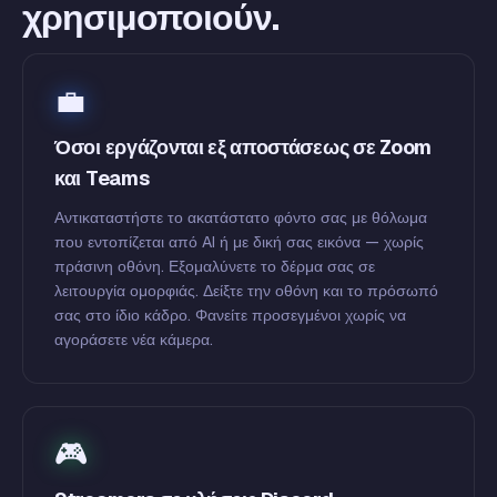
χρησιμοποιούν.
💼
Όσοι εργάζονται εξ αποστάσεως σε Zoom
και Teams
Αντικαταστήστε το ακατάστατο φόντο σας με θόλωμα
που εντοπίζεται από AI ή με δική σας εικόνα — χωρίς
πράσινη οθόνη. Εξομαλύνετε το δέρμα σας σε
λειτουργία ομορφιάς. Δείξτε την οθόνη και το πρόσωπό
σας στο ίδιο κάδρο. Φανείτε προσεγμένοι χωρίς να
αγοράσετε νέα κάμερα.
🎮