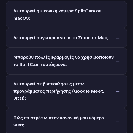
Λειτουργεί η εικονική κάμερα SplitCam σε
macOS;
Λειτουργεί συγκεκριμένα με το Zoom σε Mac;
Μπορούν πολλές εφαρμογές να χρησιμοποιούν
το SplitCam ταυτόχρονα;
Λειτουργεί σε βιντεοκλήσεις μέσω
προγράμματος περιήγησης (Google Meet,
Jitsi);
Πώς επιστρέφω στην κανονική μου κάμερα
web;