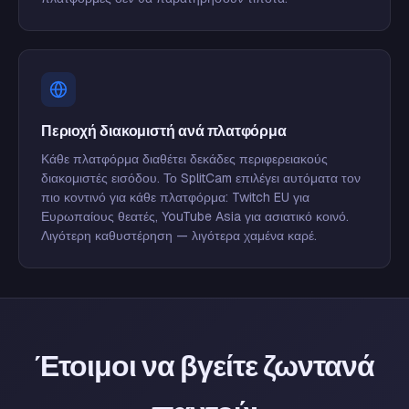
Περιοχή διακομιστή ανά πλατφόρμα
Κάθε πλατφόρμα διαθέτει δεκάδες περιφερειακούς
διακομιστές εισόδου. Το SplitCam επιλέγει αυτόματα τον
πιο κοντινό για κάθε πλατφόρμα: Twitch EU για
Ευρωπαίους θεατές, YouTube Asia για ασιατικό κοινό.
Λιγότερη καθυστέρηση — λιγότερα χαμένα καρέ.
Έτοιμοι να βγείτε ζωντανά