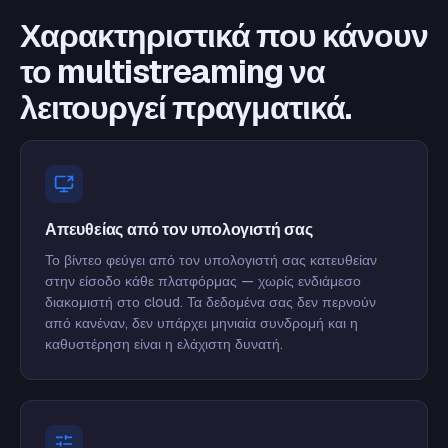
Χαρακτηριστικά που κάνουν
το multistreaming να
λειτουργεί πραγματικά.
Απευθείας από τον υπολογιστή σας
Το βίντεο φεύγει από τον υπολογιστή σας κατευθείαν
στην είσοδο κάθε πλατφόρμας — χωρίς ενδιάμεσο
διακομιστή στο cloud. Τα δεδομένα σας δεν περνούν
από κανέναν, δεν υπάρχει μηνιαία συνδρομή και η
καθυστέρηση είναι η ελάχιστη δυνατή.